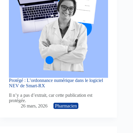
Protégé : L’ordonnance numérique dans le logiciel
NEV de Smart-RX
Il n’y a pas d’extrait, car cette publication est
protégée.
26 mars, 2026
Pharmacien