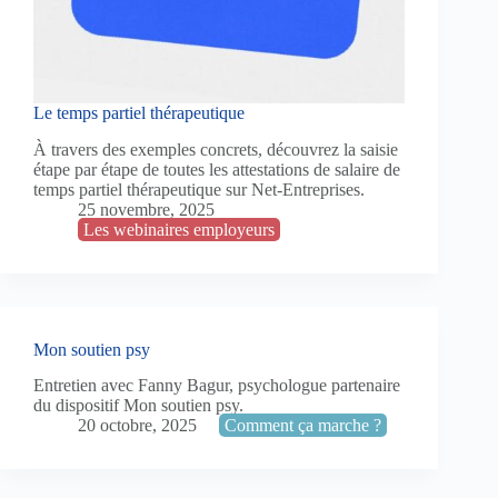
Le temps partiel thérapeutique
À travers des exemples concrets, découvrez la saisie
étape par étape de toutes les attestations de salaire de
temps partiel thérapeutique sur Net-Entreprises.
25 novembre, 2025
Les webinaires employeurs
Mon soutien psy
Entretien avec Fanny Bagur, psychologue partenaire
du dispositif Mon soutien psy.
20 octobre, 2025
Comment ça marche ?