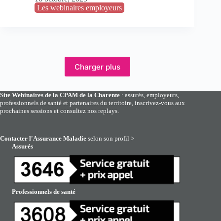
Les webinaires employeurs
Charger plus
Site Webinaires de la CPAM de la Charente
: assurés, employeurs,
professionnels de santé et partenaires du territoire, inscrivez-vous aux
prochaines sessions et consultez nos replays.
Contacter l'Assurance Maladie
selon son profil >
Assurés
Professionnels de santé