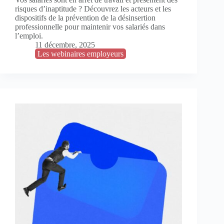
risques d’inaptitude ? Découvrez les acteurs et les
dispositifs de la prévention de la désinsertion
professionnelle pour maintenir vos salariés dans
l’emploi.
11 décembre, 2025
Les webinaires employeurs