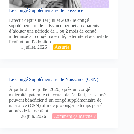
Le Congé Supplémentaire de naissance
Effectif depuis le 1er juillet 2026, le congé
supplémentaire de naissance permet aux parents
d’ajouter une période de 1 ou 2 mois de congé
indemnisé au congé maternité, paternité et accueil de
l’enfant ou d’adoption
1 juillet, 2026
Assurés
Le Congé Supplémentaire de Naissance (CSN)
À partir du 1er juillet 2026, après un congé
maternité, paternité et accueil de l’enfant, les salariés
peuvent bénéficier d’un congé supplémentaire de
naissance (CSN) afin de prolonger le temps passé
auprès de leur enfant.
26 juin, 2026
Comment ça marche ?