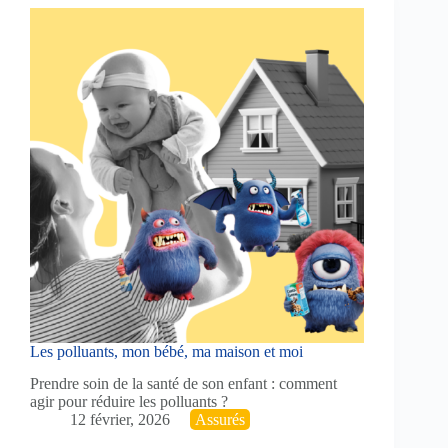
Les polluants, mon bébé, ma maison et moi
Prendre soin de la santé de son enfant : comment
agir pour réduire les polluants ?
12 février, 2026
Assurés