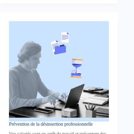
Prévention de la désinsertion professionnelle
Vos salariés sont en arrêt de travail et présentent des