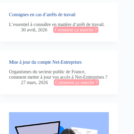
Consignes en cas d’arrêts de travail
L’essentiel à connaître en matière d’arrêt de travail.
30 avril, 2026
Comment ça marche ?
Mise à jour du compte Net-Entreprises
Organismes du secteur public de France,
comment mettre à jour vos accès à Net-Entreprises ?
27 mars, 2026
Comment ça marche ?