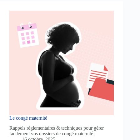
Le congé maternité
Rappels règlementaires & techniques pour gérer
facilement vos dossiers de congé maternité.
16 octobre, 2025